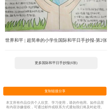
世界和平 | 超简单的小学生国际和平日手抄报-第2张
更多国际和平日手抄报(6张)
复制链接分享
本文所有作品仅供个人欣赏、学习使用，请勿作他用。如作品里
有内容涉嫌侵权，可通过邮件或联系方式通知我们将及时处理。