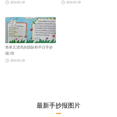
2024-05-30
2024-05-30
简单又漂亮的国际和平日手抄
报2张
2024-05-30
最新手抄报图片