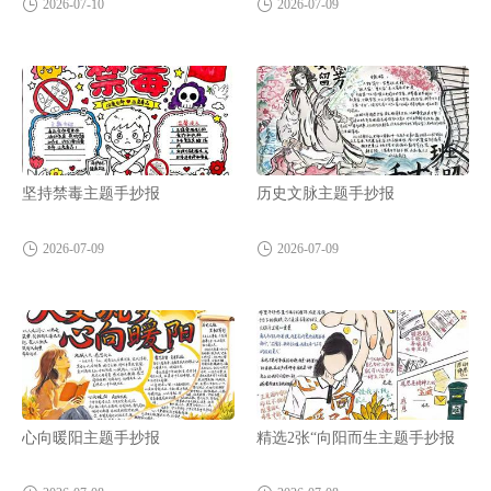
2026-07-10
2026-07-09
坚持禁毒主题手抄报
历史文脉主题手抄报
2026-07-09
2026-07-09
心向暖阳主题手抄报
精选2张“向阳而生主题手抄报