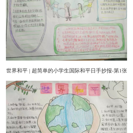
世界和平 | 超简单的小学生国际和平日手抄报-第1张