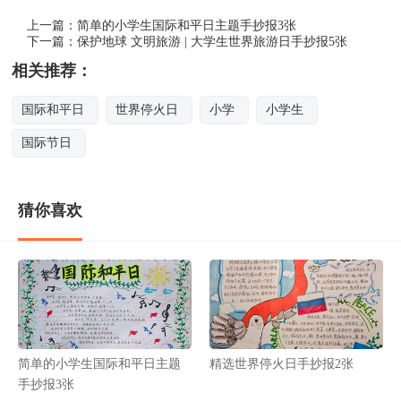
上一篇：
简单的小学生国际和平日主题手抄报3张
下一篇：
保护地球 文明旅游 | 大学生世界旅游日手抄报5张
相关推荐：
国际和平日
世界停火日
小学
小学生
国际节日
猜你喜欢
简单的小学生国际和平日主题
精选世界停火日手抄报2张
手抄报3张