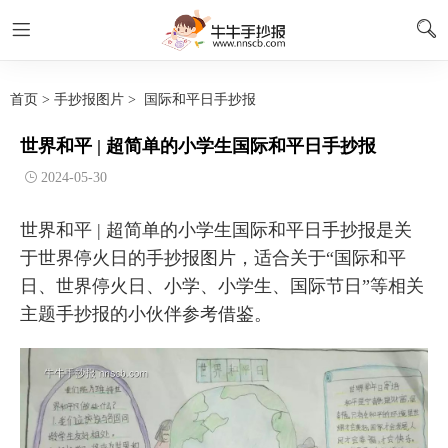
首页
>
手抄报图片
>
国际和平日手抄报
世界和平 | 超简单的小学生国际和平日手抄报
2024-05-30
世界和平 | 超简单的小学生国际和平日手抄报是关
于世界停火日的手抄报图片，适合关于“国际和平
日、世界停火日、小学、小学生、国际节日”等相关
主题手抄报的小伙伴参考借鉴。