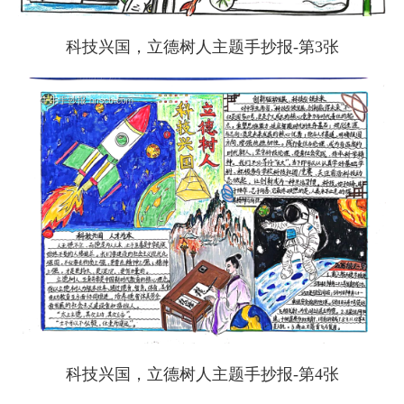
科技兴国，立德树人主题手抄报-第3张
科技兴国，立德树人主题手抄报-第4张