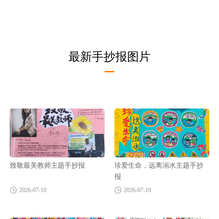
最新手抄报图片
致敬最美教师主题手抄报
珍爱生命，远离溺水主题手抄
报
2026-07-10
2026-07-10