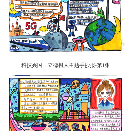
科技兴国，立德树人主题手抄报-第1张