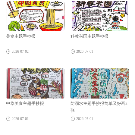
美食主题手抄报
科教兴国主题手抄报
2026-07-02
2026-07-01
中华美食主题手抄报
防溺水主题手抄报简单又好画2
张
2026-07-01
2026-07-01