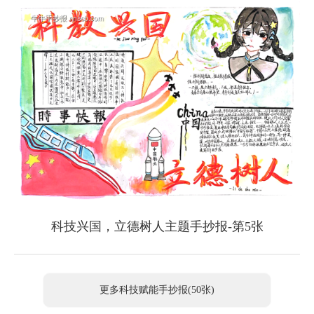
科技兴国，立德树人主题手抄报-第5张
更多科技赋能手抄报(50张)