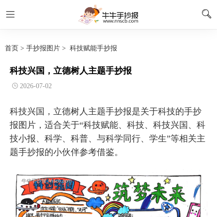
首页
>
手抄报图片
>
科技赋能手抄报
科技兴国，立德树人主题手抄报
2026-07-02
科技兴国，立德树人主题手抄报是关于科技的手抄
报图片，适合关于“科技赋能、科技、科技兴国、科
技小报、科学、科普、与科学同行、学生”等相关主
题手抄报的小伙伴参考借鉴。