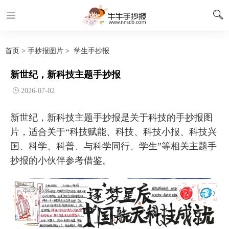
首页
>
手抄报图片
>
学生手抄报
新世纪，新科技主题手抄报
2026-07-02
新世纪，新科技主题手抄报是关于科技的手抄报图
片，适合关于“科技赋能、科技、科技小报、科技兴
国、科学、科普、与科学同行、学生”等相关主题手
抄报的小伙伴参考借鉴。