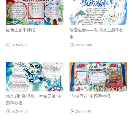
红色主题手抄报
珍爱生命——防溺水主题手抄
报
2026-07-08
2026-07-08
精选1张“防溺水，生命无价”主
“与法同行”主题手抄报
题手抄报
2026-07-08
2026-07-07