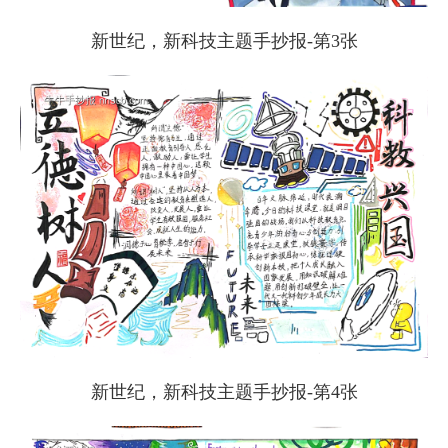
新世纪，新科技主题手抄报-第3张
新世纪，新科技主题手抄报-第4张