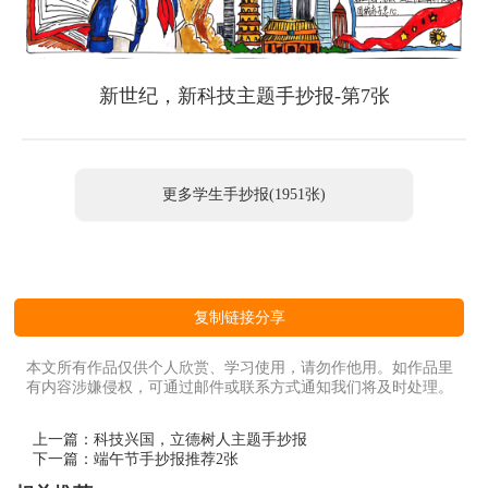
新世纪，新科技主题手抄报-第7张
更多学生手抄报(1951张)
复制链接分享
本文所有作品仅供个人欣赏、学习使用，请勿作他用。如作品里
有内容涉嫌侵权，可通过邮件或联系方式通知我们将及时处理。
上一篇：
科技兴国，立德树人主题手抄报
下一篇：
端午节手抄报推荐2张